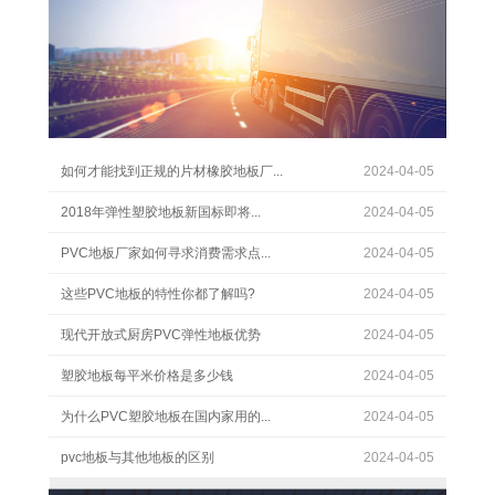
如何才能找到正规的片材橡胶地板厂...
2024-04-05
2018年弹性塑胶地板新国标即将...
2024-04-05
PVC地板厂家如何寻求消费需求点...
2024-04-05
这些PVC地板的特性你都了解吗?
2024-04-05
现代开放式厨房PVC弹性地板优势
2024-04-05
塑胶地板每平米价格是多少钱
2024-04-05
为什么PVC塑胶地板在国内家用的...
2024-04-05
pvc地板与其他地板的区别
2024-04-05