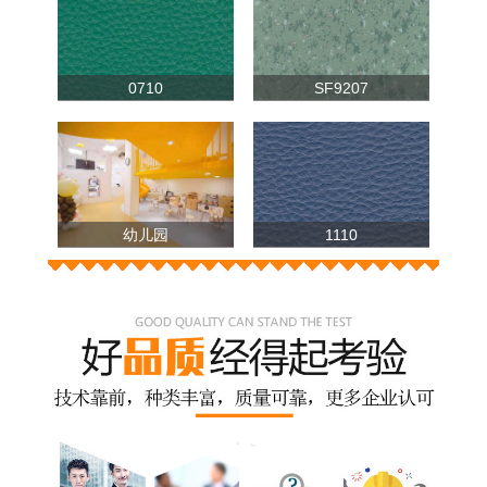
0710
SF9207
幼儿园
1110