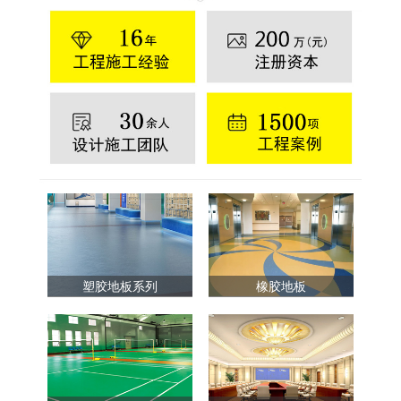
塑胶地板系列
橡胶地板