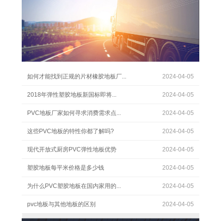
如何才能找到正规的片材橡胶地板厂...
2024-04-05
2018年弹性塑胶地板新国标即将...
2024-04-05
PVC地板厂家如何寻求消费需求点...
2024-04-05
这些PVC地板的特性你都了解吗?
2024-04-05
现代开放式厨房PVC弹性地板优势
2024-04-05
塑胶地板每平米价格是多少钱
2024-04-05
为什么PVC塑胶地板在国内家用的...
2024-04-05
pvc地板与其他地板的区别
2024-04-05