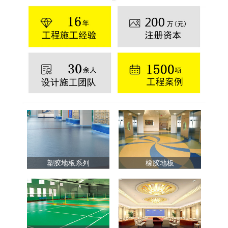
塑胶地板系列
橡胶地板