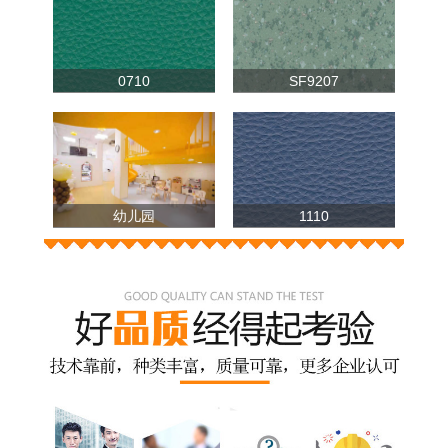
0710
SF9207
幼儿园
1110